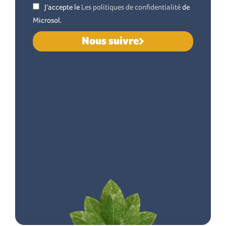
J'accepte le
Les politiques de confidentialité
de
Microsol.
Nous suivre