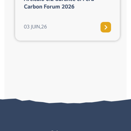
Carbon Forum 2026
03 JUIN,26