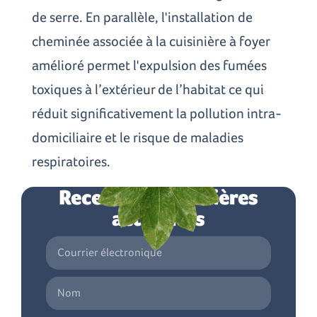
de serre. En parallèle, l'installation de
cheminée associée à la cuisinière à foyer
amélioré permet l'expulsion des fumées
toxiques à l’extérieur de l’habitat ce qui
réduit significativement la pollution intra-
domiciliaire et le risque de maladies
respiratoires.
Recevez les dernières
actualités