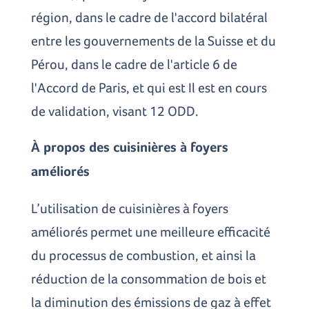
région, dans le cadre de l'accord bilatéral
entre les gouvernements de la Suisse et du
Pérou, dans le cadre de l'article 6 de
l'Accord de Paris, et qui est Il est en cours
de validation, visant 12 ODD.
À propos des cuisinières à foyers
améliorés
L’utilisation de cuisinières à foyers
améliorés permet une meilleure efficacité
du processus de combustion, et ainsi la
réduction de la consommation de bois et
la diminution des émissions de gaz à effet