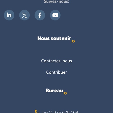
Suivez-nous:
Nous soutenir
Contactez-nous
Contribuer
Bureau
(+51) 975 679 104