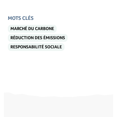
MOTS CLÉS
MARCHÉ DU CARBONE
RÉDUCTION DES ÉMISSIONS
RESPONSABILITÉ SOCIALE