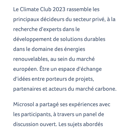
Le Climate Club 2023 rassemble les
principaux décideurs du secteur privé, à la
recherche d'experts dans le
développement de solutions durables
dans le domaine des énergies
renouvelables, au sein du marché
européen. Être un espace d'échange
d'idées entre porteurs de projets,
partenaires et acteurs du marché carbone.
Microsol a partagé ses expériences avec
les participants, à travers un panel de
discussion ouvert. Les sujets abordés