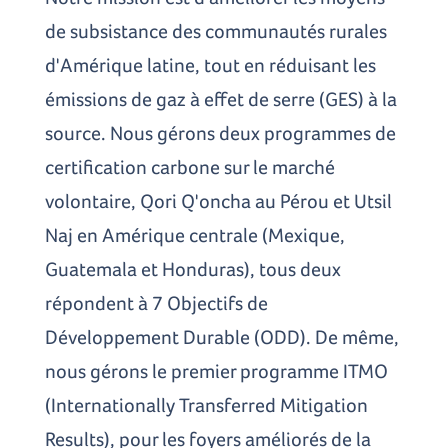
de subsistance des communautés rurales
d'Amérique latine, tout en réduisant les
émissions de gaz à effet de serre (GES) à la
source. Nous gérons deux programmes de
certification carbone sur le marché
volontaire, Qori Q'oncha au Pérou et Utsil
Naj en Amérique centrale (Mexique,
Guatemala et Honduras), tous deux
répondent à 7 Objectifs de
Développement Durable (ODD). De même,
nous gérons le premier programme ITMO
(Internationally Transferred Mitigation
Results), pour les foyers améliorés de la