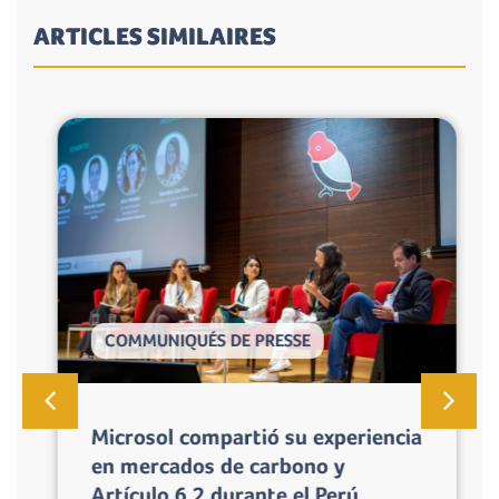
ARTICLES SIMILAIRES
COMMUNIQUÉS DE PRESSE
Microsol compartió su experiencia
en mercados de carbono y
Artículo 6.2 durante el Perú