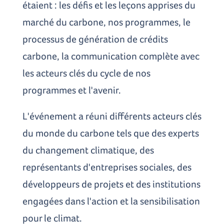
étaient : les défis et les leçons apprises du
marché du carbone, nos programmes, le
processus de génération de crédits
carbone, la communication complète avec
les acteurs clés du cycle de nos
programmes et l'avenir.
L'événement a réuni différents acteurs clés
du monde du carbone tels que des experts
du changement climatique, des
représentants d'entreprises sociales, des
développeurs de projets et des institutions
engagées dans l'action et la sensibilisation
pour le climat.