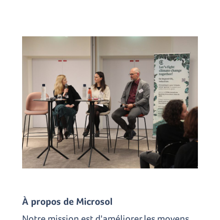
À propos de Microsol
Notre mission est d'améliorer les moyens