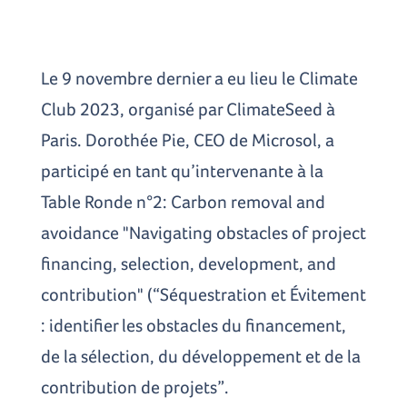
Le 9 novembre dernier a eu lieu le Climate
Club 2023, organisé par ClimateSeed à
Paris. Dorothée Pie, CEO de Microsol, a
participé en tant qu’intervenante à la
Table Ronde n°2: Carbon removal and
avoidance "Navigating obstacles of project
financing, selection, development, and
contribution" (“Séquestration et Évitement
: identifier les obstacles du financement,
de la sélection, du développement et de la
contribution de projets”.