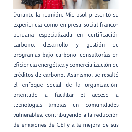
Durante la reunión, Microsol presentó su
experiencia como empresa social franco-
peruana especializada en certificación
carbono, desarrollo y gestión de
programas bajo carbono, consultorías en
eficiencia energética y comercialización de
créditos de carbono. Asimismo, se resaltó
el enfoque social de la organización,
orientado a facilitar el acceso a
tecnologías limpias en comunidades
vulnerables, contribuyendo a la reducción
de emisiones de GEI y a la mejora de sus