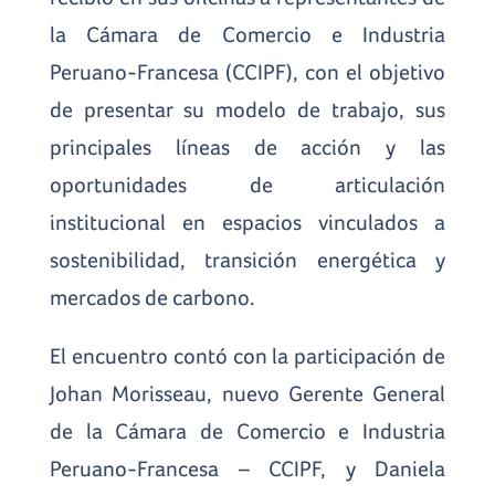
la Cámara de Comercio e Industria
Peruano-Francesa (CCIPF), con el objetivo
de presentar su modelo de trabajo, sus
principales líneas de acción y las
oportunidades de articulación
institucional en espacios vinculados a
sostenibilidad, transición energética y
mercados de carbono.
El encuentro contó con la participación de
Johan Morisseau, nuevo Gerente General
de la Cámara de Comercio e Industria
Peruano-Francesa – CCIPF, y Daniela