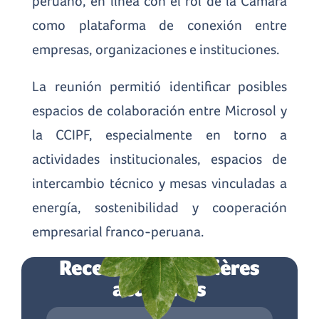
peruano, en línea con el rol de la Cámara
como plataforma de conexión entre
empresas, organizaciones e instituciones.
La reunión permitió identificar posibles
espacios de colaboración entre Microsol y
la CCIPF, especialmente en torno a
actividades institucionales, espacios de
intercambio técnico y mesas vinculadas a
energía, sostenibilidad y cooperación
empresarial franco-peruana.
Recevez les dernières
actualités