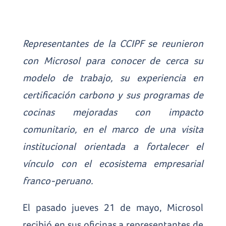
Representantes de la CCIPF se reunieron
con
Microsol
para conocer de cerca su
modelo de trabajo, su experiencia en
certificación carbono y sus programas de
cocinas mejoradas con impacto
comunitario, en el marco de una visita
institucional orientada a fortalecer el
vínculo con el ecosistema empresarial
franco-peruano.
El pasado jueves 21 de mayo, Microsol
recibió en sus oficinas a representantes de