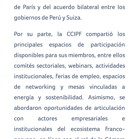
de París y del acuerdo bilateral entre los
gobiernos de Perú y Suiza.
Por su parte, la CCIPF compartió los
principales espacios de participación
disponibles para sus miembros, entre ellos
comités sectoriales, webinars, actividades
institucionales, ferias de empleo, espacios
de networking y mesas vinculadas a
energía y sostenibilidad. Asimismo, se
abordaron oportunidades de articulación
con actores empresariales e
institucionales del ecosistema franco-