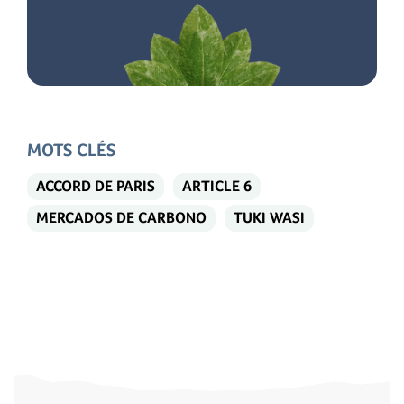
MOTS CLÉS
ACCORD DE PARIS
ARTICLE 6
MERCADOS DE CARBONO
TUKI WASI