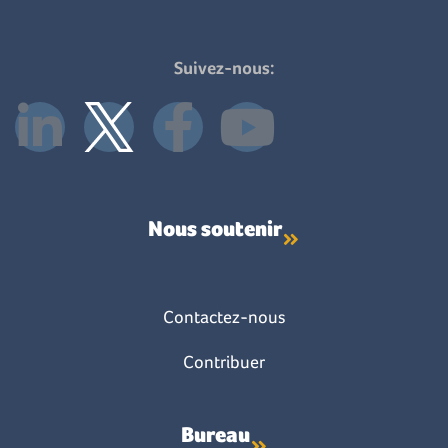
Suivez-nous:
Nous soutenir
Contactez-nous
Contribuer
Bureau