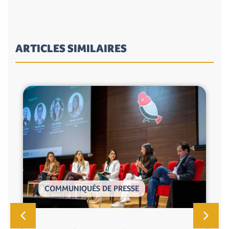
ARTICLES SIMILAIRES
COMMUNIQUÉS DE PRESSE