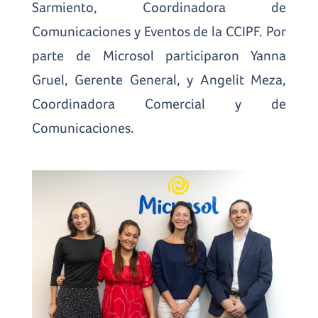
Sarmiento, Coordinadora de
Comunicaciones y Eventos de la CCIPF. Por
parte de Microsol participaron Yanna
Gruel, Gerente General, y Angelit Meza,
Coordinadora Comercial y de
Comunicaciones.