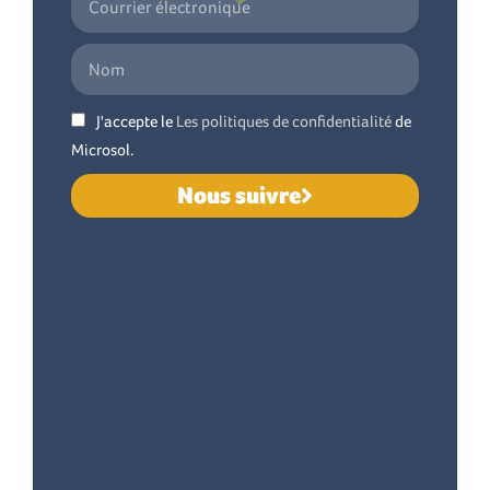
J'accepte le
Les politiques de confidentialité
de
Microsol.
Nous suivre