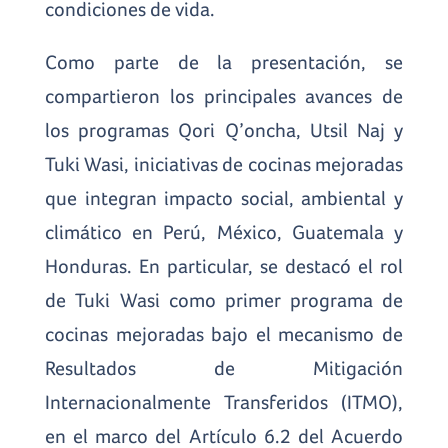
condiciones de vida.
Como parte de la presentación, se
compartieron los principales avances de
los programas Qori Q’oncha, Utsil Naj y
Tuki Wasi, iniciativas de cocinas mejoradas
que integran impacto social, ambiental y
climático en Perú, México, Guatemala y
Honduras. En particular, se destacó el rol
de Tuki Wasi como primer programa de
cocinas mejoradas bajo el mecanismo de
Resultados de Mitigación
Internacionalmente Transferidos (ITMO),
en el marco del Artículo 6.2 del Acuerdo