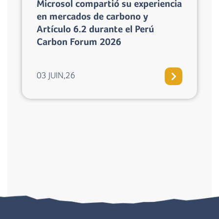
Microsol compartió su experiencia
en mercados de carbono y
Artículo 6.2 durante el Perú
Carbon Forum 2026
03 JUIN,26