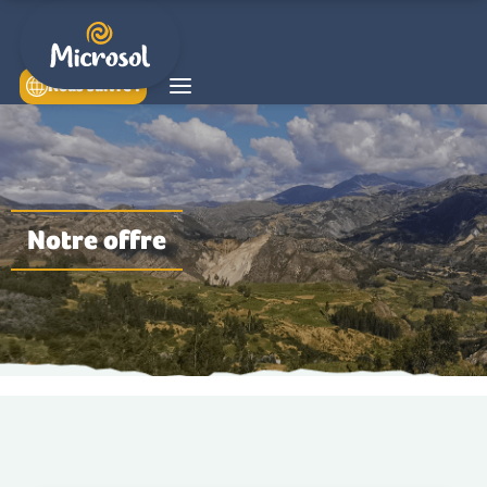
Nous suivre !
Notre offre