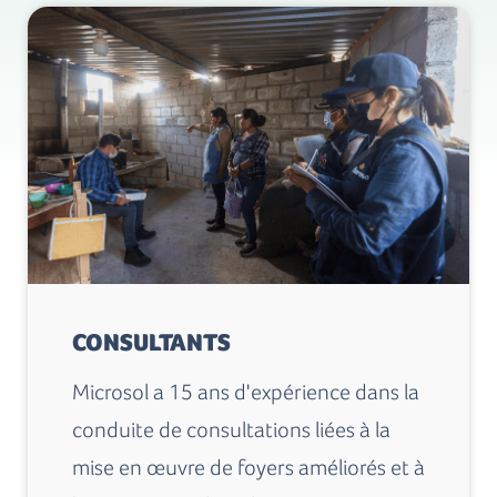
CONSULTANTS
Microsol a 15 ans d'expérience dans la
conduite de consultations liées à la
mise en œuvre de foyers améliorés et à