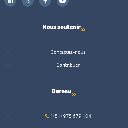
Nous soutenir
Contactez-nous
Contribuer
Bureau
(+51) 975 679 104