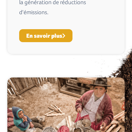
la génération de réductions
d'émissions.
En savoir plus