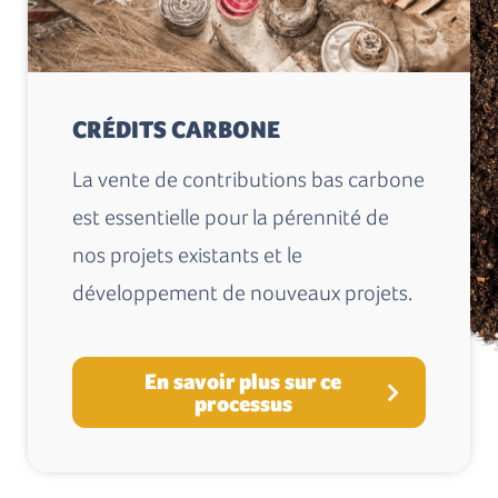
CRÉDITS CARBONE
La vente de contributions bas carbone
est essentielle pour la pérennité de
nos projets existants et le
développement de nouveaux projets.
En savoir plus sur ce
processus