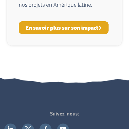
nos projets en Amérique latine.
En savoir plus sur son impact
Suivez-nous: