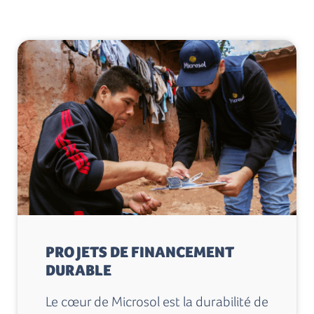
PROJETS DE FINANCEMENT
DURABLE
Le cœur de Microsol est la durabilité de