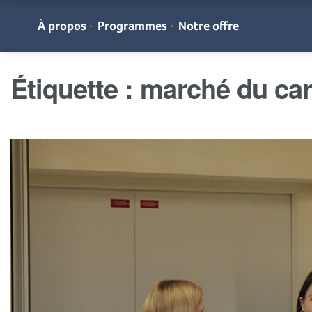
À propos
Programmes
Notre offre
Étiquette :
marché du ca