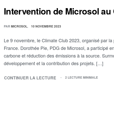
Intervention de Microsol au
PAR
MICROSOL
10 NOVEMBRE 2023
Le 9 novembre, le Climate Club 2023, organisé par la p
France. Dorothée Pie, PDG de Microsol, a participé en
carbone et réduction des émissions à la source. Surmon
développement et la contribution des projets. […]
CONTINUER LA LECTURE
2 LECTURE MINIMALE