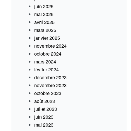
juin 2025
mai 2025
avril 2025
mars 2025
janvier 2025
novembre 2024
octobre 2024
mars 2024
février 2024
décembre 2023
novembre 2023
octobre 2023
août 2023
juillet 2023
juin 2023
mai 2023