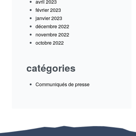
avril 2023
février 2023
janvier 2023
décembre 2022
novembre 2022
octobre 2022
catégories
Communiqués de presse