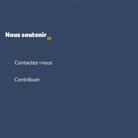
Nous soutenir
Contactez-nous
Contribuer