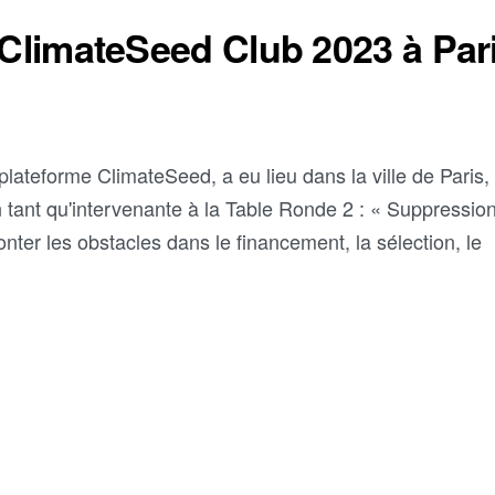
 ClimateSeed Club 2023 à Par
lateforme ClimateSeed, a eu lieu dans la ville de Paris,
 tant qu'intervenante à la Table Ronde 2 : « Suppressio
ter les obstacles dans le financement, la sélection, le