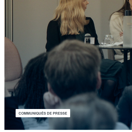
COMMUNIQUÉS DE PRESSE