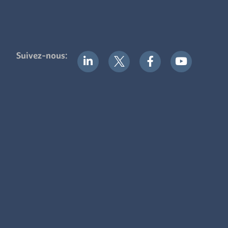
Suivez-nous: