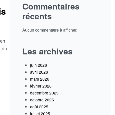
Commentaires
is
récents
Aucun commentaire à afficher.
 en
n du
Les archives
juin 2026
avril 2026
mars 2026
février 2026
décembre 2025
octobre 2025
août 2025
juillet 2025