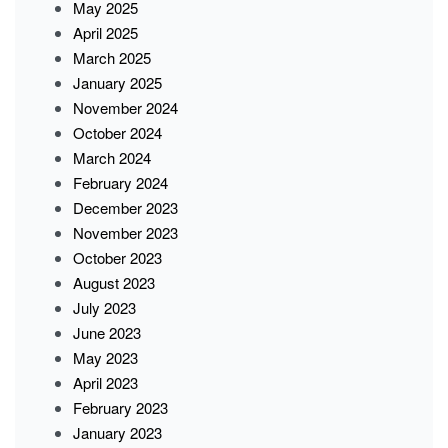
May 2025
April 2025
March 2025
January 2025
November 2024
October 2024
March 2024
February 2024
December 2023
November 2023
October 2023
August 2023
July 2023
June 2023
May 2023
April 2023
February 2023
January 2023