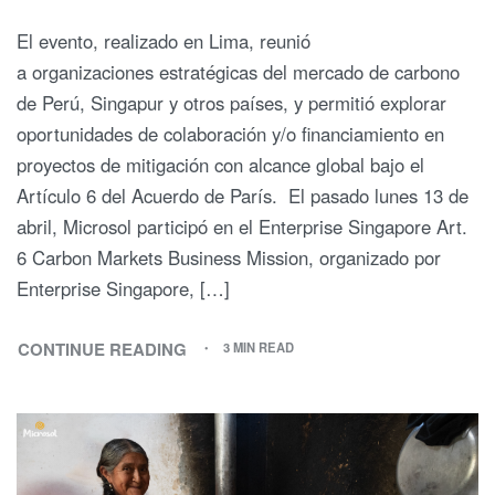
El evento, realizado en Lima, reunió
a organizaciones estratégicas del mercado de carbono
de Perú, Singapur y otros países, y permitió explorar
oportunidades de colaboración y/o financiamiento en
proyectos de mitigación con alcance global bajo el
Artículo 6 del Acuerdo de París. El pasado lunes 13 de
abril, Microsol participó en el Enterprise Singapore Art.
6 Carbon Markets Business Mission, organizado por
Enterprise Singapore, […]
CONTINUE READING
3 MIN READ