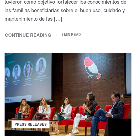
tuvieron como objetivo fortalecer los conocimientos de
las familias beneficiarias sobre el buen uso, cuidado y
mantenimiento de las […]
CONTINUE READING
1 MIN READ
PRESS RELEASES