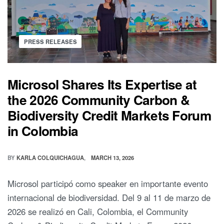
PRESS RELEASES
Microsol Shares Its Expertise at
the 2026 Community Carbon &
Biodiversity Credit Markets Forum
in Colombia
BY
KARLA COLQUICHAGUA
MARCH 13, 2026
Microsol participó como speaker en importante evento
internacional de biodiversidad. Del 9 al 11 de marzo de
2026 se realizó en Cali, Colombia, el Community