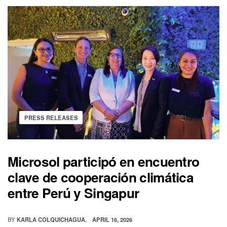
PRESS RELEASES
Microsol participó en encuentro
clave de cooperación climática
entre Perú y Singapur
BY
KARLA COLQUICHAGUA
APRIL 16, 2026