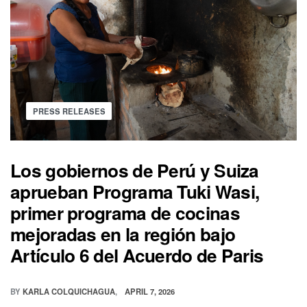
PRESS RELEASES
Los gobiernos de Perú y Suiza
aprueban Programa Tuki Wasi,
primer programa de cocinas
mejoradas en la región bajo
Artículo 6 del Acuerdo de Paris
BY
KARLA COLQUICHAGUA
APRIL 7, 2026