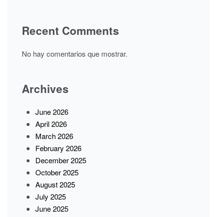
Recent Comments
No hay comentarios que mostrar.
Archives
June 2026
April 2026
March 2026
February 2026
December 2025
October 2025
August 2025
July 2025
June 2025