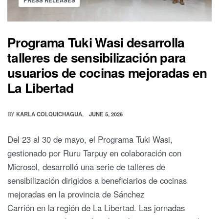
PRESS RELEASES
Programa Tuki Wasi desarrolla
talleres de sensibilización para
usuarios de cocinas mejoradas en
La Libertad
BY
KARLA COLQUICHAGUA
JUNE 5, 2026
Del 23 al 30 de mayo, el Programa Tuki Wasi,
gestionado por Ruru Tarpuy en colaboración con
Microsol, desarrolló una serie de talleres de
sensibilización dirigidos a beneficiarios de cocinas
mejoradas en la provincia de Sánchez
Carrión en la región de La Libertad. Las jornadas