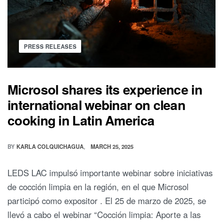
PRESS RELEASES
Microsol shares its experience in
international webinar on clean
cooking in Latin America
BY
KARLA COLQUICHAGUA
MARCH 25, 2025
LEDS LAC impulsó importante webinar sobre iniciativas
de cocción limpia en la región, en el que Microsol
participó como expositor . El 25 de marzo de 2025, se
llevó a cabo el webinar “Cocción limpia: Aporte a las