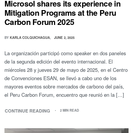
Microsol shares its experience in
Mitigation Programs at the Peru
Carbon Forum 2025
BY
KARLA COLQUICHAGUA
JUNE 2, 2025
La organización participó como speaker en dos paneles
de la segunda edición del evento internacional. El
miércoles 28 y jueves 29 de mayo de 2025, en el Centro
de Convenciones ESAN, se llevó a cabo uno de los
mayores eventos sobre mercados de carbono del país,
el Peru Carbon Forum, encuentro que reunió en la […]
CONTINUE READING
2 MIN READ