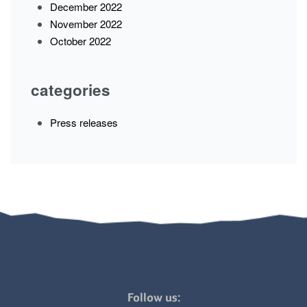
December 2022
November 2022
October 2022
categories
Press releases
Follow us: