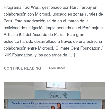
Programa Tuki Wasi, gestionado por Ruru Tarpuy en
colaboración con Microsol, ubicado en zonas rurales de
Perú. Esta autorización se da en el marco de la
actividad de mitigación implementada en el Perú bajo el
Artículo 6.2 del Acuerdo de París. Este gran
esfuerzo ha sido desarrollado a través de una estrecha
colaboración entre Microsol, Climate Cent Foundation /
KliK Foundation, y los gobiernos de […]
CONTINUE READING
5 MIN READ