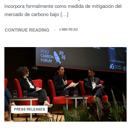
incorpora formalmente como medida de mitigación del
mercado de carbono bajo […]
CONTINUE READING
3 MIN READ
PRESS RELEASES