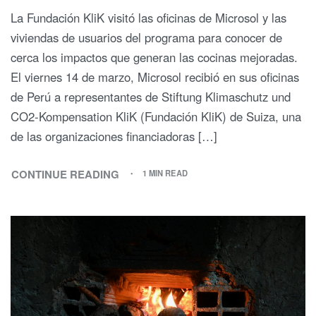
La Fundación KliK visitó las oficinas de Microsol y las
viviendas de usuarios del programa para conocer de
cerca los impactos que generan las cocinas mejoradas.
El viernes 14 de marzo, Microsol recibió en sus oficinas
de Perú a representantes de Stiftung Klimaschutz und
CO2-Kompensation KliK (Fundación KliK) de Suiza, una
de las organizaciones financiadoras […]
CONTINUE READING
1 MIN READ