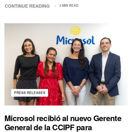
CONTINUE READING
2 MIN READ
PRESS RELEASES
Microsol recibió al nuevo Gerente
General de la CCIPF para