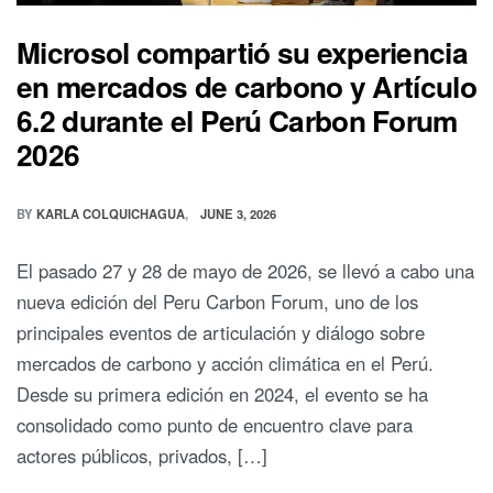
Microsol compartió su experiencia
en mercados de carbono y Artículo
6.2 durante el Perú Carbon Forum
2026
BY
KARLA COLQUICHAGUA
JUNE 3, 2026
El pasado 27 y 28 de mayo de 2026, se llevó a cabo una
nueva edición del Peru Carbon Forum, uno de los
principales eventos de articulación y diálogo sobre
mercados de carbono y acción climática en el Perú.
Desde su primera edición en 2024, el evento se ha
consolidado como punto de encuentro clave para
actores públicos, privados, […]