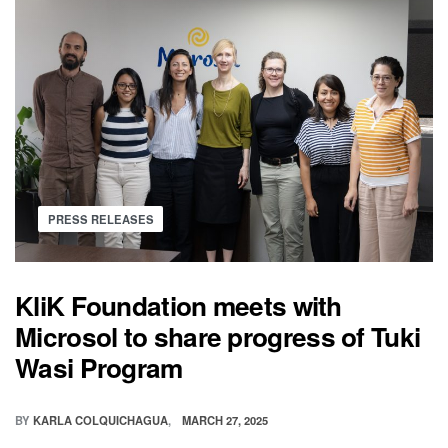
PRESS RELEASES
KliK Foundation meets with
Microsol to share progress of Tuki
Wasi Program
BY
KARLA COLQUICHAGUA
MARCH 27, 2025