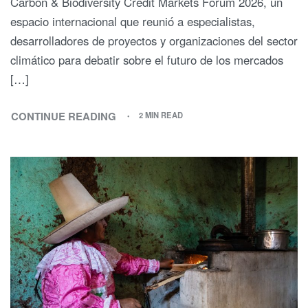
Carbon & Biodiversity Credit Markets Forum 2026, un
espacio internacional que reunió a especialistas,
desarrolladores de proyectos y organizaciones del sector
climático para debatir sobre el futuro de los mercados
[…]
CONTINUE READING
2 MIN READ