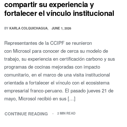
compartir su experiencia y
fortalecer el vínculo institucional
BY
KARLA COLQUICHAGUA
JUNE 1, 2026
Representantes de la CCIPF se reunieron
con Microsol para conocer de cerca su modelo de
trabajo, su experiencia en certificación carbono y sus
programas de cocinas mejoradas con impacto
comunitario, en el marco de una visita institucional
orientada a fortalecer el vínculo con el ecosistema
empresarial franco-peruano. El pasado jueves 21 de
mayo, Microsol recibió en sus […]
CONTINUE READING
2 MIN READ