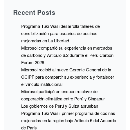
Recent Posts
Programa Tuki Wasi desarrolla talleres de
sensibilización para usuarios de cocinas
mejoradas en La Libertad
Microsol compartió su experiencia en mercados
de carbono y Artículo 6.2 durante el Perú Carbon
Forum 2026
Microsol recibió al nuevo Gerente General de la
CCIPF para compartir su experiencia y fortalecer
el vínculo institucional
Microsol participó en encuentro clave de
cooperación climática entre Perú y Singapur
Los gobiernos de Perú y Suiza aprueban
Programa Tuki Wasi, primer programa de cocinas
mejoradas en la región bajo Artículo 6 del Acuerdo
de Paris