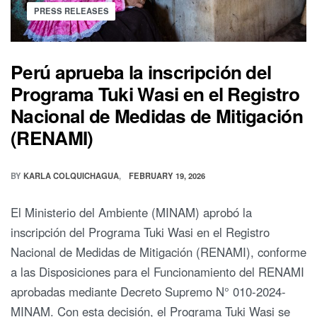
PRESS RELEASES
Perú aprueba la inscripción del
Programa Tuki Wasi en el Registro
Nacional de Medidas de Mitigación
(RENAMI)
BY
KARLA COLQUICHAGUA
FEBRUARY 19, 2026
El Ministerio del Ambiente (MINAM) aprobó la
inscripción del Programa Tuki Wasi en el Registro
Nacional de Medidas de Mitigación (RENAMI), conforme
a las Disposiciones para el Funcionamiento del RENAMI
aprobadas mediante Decreto Supremo N° 010-2024-
MINAM. Con esta decisión, el Programa Tuki Wasi se