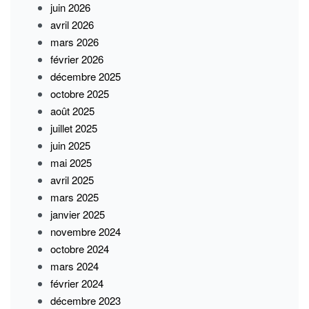
juin 2026
avril 2026
mars 2026
février 2026
décembre 2025
octobre 2025
août 2025
juillet 2025
juin 2025
mai 2025
avril 2025
mars 2025
janvier 2025
novembre 2024
octobre 2024
mars 2024
février 2024
décembre 2023