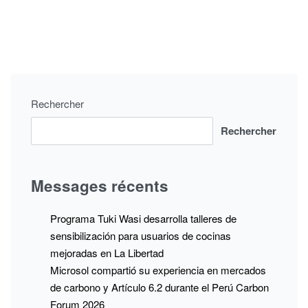
Rechercher
Rechercher
Messages récents
Programa Tuki Wasi desarrolla talleres de
sensibilización para usuarios de cocinas
mejoradas en La Libertad
Microsol compartió su experiencia en mercados
de carbono y Artículo 6.2 durante el Perú Carbon
Forum 2026