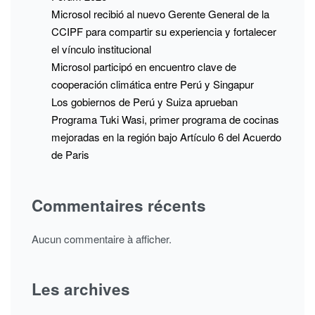
Microsol recibió al nuevo Gerente General de la
CCIPF para compartir su experiencia y fortalecer
el vínculo institucional
Microsol participó en encuentro clave de
cooperación climática entre Perú y Singapur
Los gobiernos de Perú y Suiza aprueban
Programa Tuki Wasi, primer programa de cocinas
mejoradas en la región bajo Artículo 6 del Acuerdo
de Paris
Commentaires récents
Aucun commentaire à afficher.
Les archives