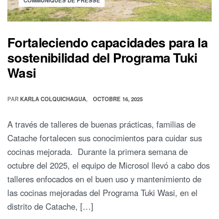
COMMUNIQUÉS DE PRESSE
Fortaleciendo capacidades para la
sostenibilidad del Programa Tuki
Wasi
PAR
KARLA COLQUICHAGUA
OCTOBRE 16, 2025
A través de talleres de buenas prácticas, familias de
Catache fortalecen sus conocimientos para cuidar sus
cocinas mejorada. Durante la primera semana de
octubre del 2025, el equipo de Microsol llevó a cabo dos
talleres enfocados en el buen uso y mantenimiento de
las cocinas mejoradas del Programa Tuki Wasi, en el
distrito de Catache, […]