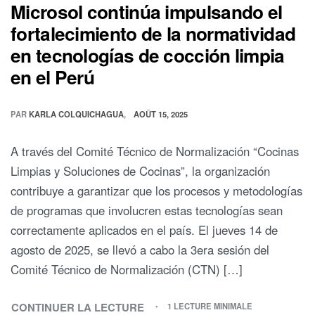
Microsol continúa impulsando el
fortalecimiento de la normatividad
en tecnologías de cocción limpia
en el Perú
PAR
KARLA COLQUICHAGUA
AOÛT 15, 2025
A través del Comité Técnico de Normalización “Cocinas
Limpias y Soluciones de Cocinas”, la organización
contribuye a garantizar que los procesos y metodologías
de programas que involucren estas tecnologías sean
correctamente aplicados en el país. El jueves 14 de
agosto de 2025, se llevó a cabo la 3era sesión del
Comité Técnico de Normalización (CTN) […]
CONTINUER LA LECTURE
1 LECTURE MINIMALE