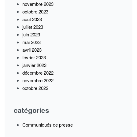
novembre 2023
octobre 2023
août 2023
juillet 2023
juin 2023
mai 2023
avril 2023
février 2023
janvier 2023
décembre 2022
novembre 2022
octobre 2022
catégories
Communiqués de presse