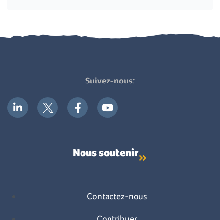
Suivez-nous:
Nous soutenir
Contactez-nous
Contribuer