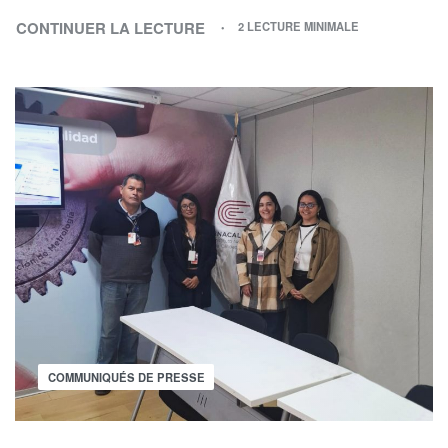
CONTINUER LA LECTURE
2 LECTURE MINIMALE
COMMUNIQUÉS DE PRESSE