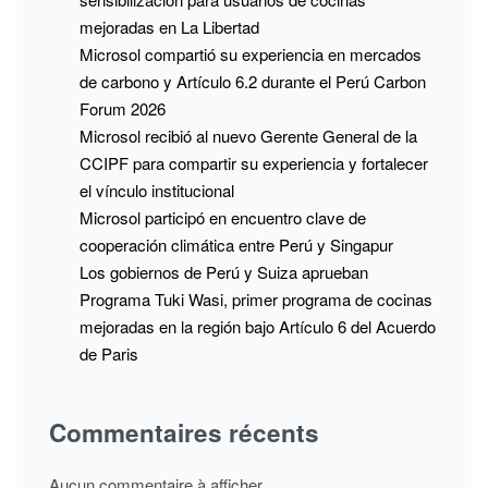
mejoradas en La Libertad
Microsol compartió su experiencia en mercados
de carbono y Artículo 6.2 durante el Perú Carbon
Forum 2026
Microsol recibió al nuevo Gerente General de la
CCIPF para compartir su experiencia y fortalecer
el vínculo institucional
Microsol participó en encuentro clave de
cooperación climática entre Perú y Singapur
Los gobiernos de Perú y Suiza aprueban
Programa Tuki Wasi, primer programa de cocinas
mejoradas en la región bajo Artículo 6 del Acuerdo
de Paris
Commentaires récents
Aucun commentaire à afficher.