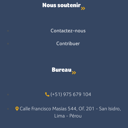
Nous soutenir
Contactez-nous
Contribuer
Bureau
(+51) 975 679 104
Calle Francisco Masías 544, Of. 201 - San Isidro,
Lima - Pérou