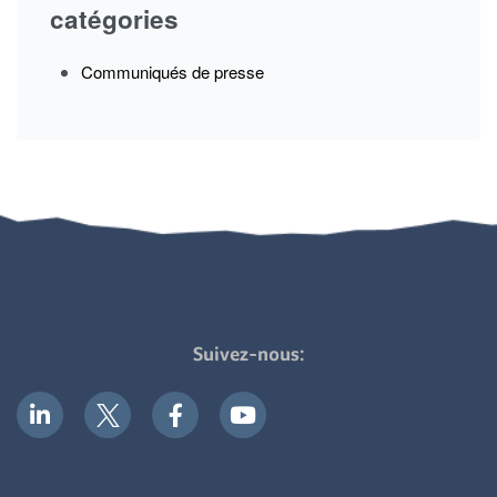
catégories
Communiqués de presse
Suivez-nous: