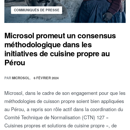
COMMUNIQUÉS DE PRESSE
Microsol promeut un consensus
méthodologique dans les
initiatives de cuisine propre au
Pérou
PAR
MICROSOL
6 FÉVRIER 2024
Microsol, dans le cadre de son engagement pour que les
méthodologies de cuisson propre soient bien appliquées
au Pérou, a repris son rôle actif dans la coordination du
Comité Technique de Normalisation (CTN) 127 «
Cuisines propres et solutions de cuisine propre », de