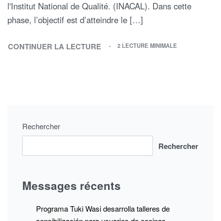
l'Institut National de Qualité. (INACAL). Dans cette
phase, l’objectif est d’atteindre le […]
CONTINUER LA LECTURE
2 LECTURE MINIMALE
Rechercher
Rechercher
Messages récents
Programa Tuki Wasi desarrolla talleres de
sensibilización para usuarios de cocinas