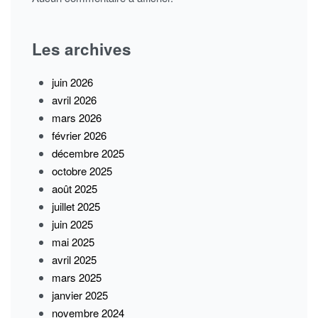
Les archives
juin 2026
avril 2026
mars 2026
février 2026
décembre 2025
octobre 2025
août 2025
juillet 2025
juin 2025
mai 2025
avril 2025
mars 2025
janvier 2025
novembre 2024