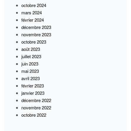
octobre 2024
mars 2024
février 2024
décembre 2023
novembre 2023
octobre 2023
août 2023
juillet 2023
juin 2023
mai 2023
avril 2023
février 2023
janvier 2023
décembre 2022
novembre 2022
octobre 2022