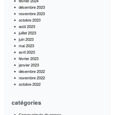
février 2024
décembre 2023
novembre 2023
octobre 2023
août 2023
juillet 2023
juin 2023
mai 2023
avril 2023
février 2023
janvier 2023
décembre 2022
novembre 2022
octobre 2022
catégories
Communiqués de presse