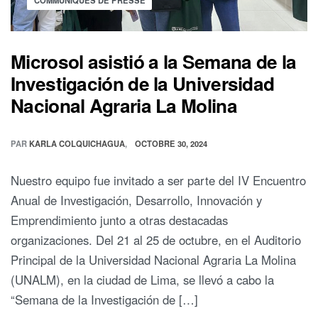
COMMUNIQUÉS DE PRESSE
Microsol asistió a la Semana de la
Investigación de la Universidad
Nacional Agraria La Molina
PAR
KARLA COLQUICHAGUA
OCTOBRE 30, 2024
Nuestro equipo fue invitado a ser parte del IV Encuentro
Anual de Investigación, Desarrollo, Innovación y
Emprendimiento junto a otras destacadas
organizaciones. Del 21 al 25 de octubre, en el Auditorio
Principal de la Universidad Nacional Agraria La Molina
(UNALM), en la ciudad de Lima, se llevó a cabo la
“Semana de la Investigación de […]