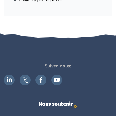
Suivez-nous:
Nous soutenir