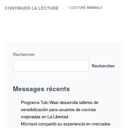
CONTINUER LA LECTURE
1 LECTURE MINIMALE
Rechercher
Rechercher
Messages récents
Programa Tuki Wasi desarrolla talleres de
sensibilización para usuarios de cocinas
mejoradas en La Libertad
Microsol compartió su experiencia en mercados