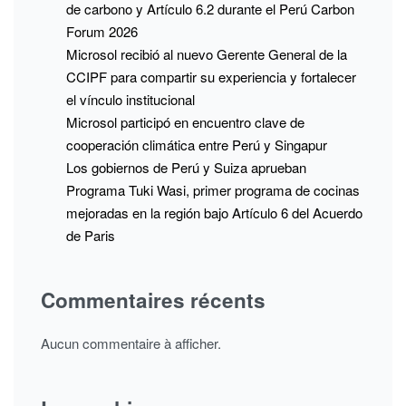
de carbono y Artículo 6.2 durante el Perú Carbon
Forum 2026
Microsol recibió al nuevo Gerente General de la
CCIPF para compartir su experiencia y fortalecer
el vínculo institucional
Microsol participó en encuentro clave de
cooperación climática entre Perú y Singapur
Los gobiernos de Perú y Suiza aprueban
Programa Tuki Wasi, primer programa de cocinas
mejoradas en la región bajo Artículo 6 del Acuerdo
de Paris
Commentaires récents
Aucun commentaire à afficher.