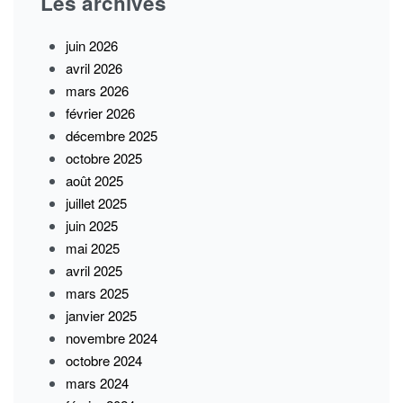
Les archives
juin 2026
avril 2026
mars 2026
février 2026
décembre 2025
octobre 2025
août 2025
juillet 2025
juin 2025
mai 2025
avril 2025
mars 2025
janvier 2025
novembre 2024
octobre 2024
mars 2024