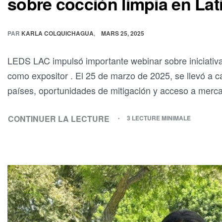
sobre cocción limpia en La
PAR
KARLA COLQUICHAGUA
MARS 25, 2025
LEDS LAC impulsó importante webinar sobre iniciativas
como expositor . El 25 de marzo de 2025, se llevó a c
países, oportunidades de mitigación y acceso a merc
CONTINUER LA LECTURE
3 LECTURE MINIMALE