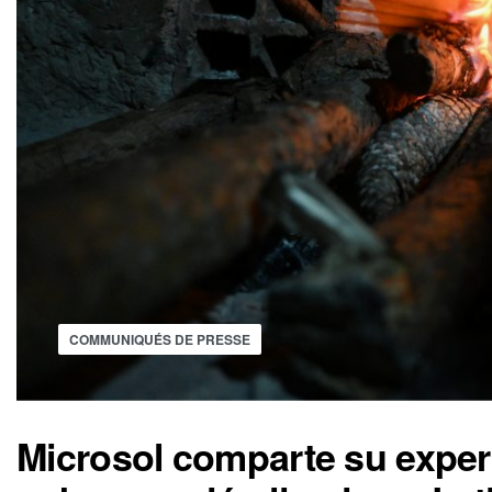
COMMUNIQUÉS DE PRESSE
Microsol comparte su experi