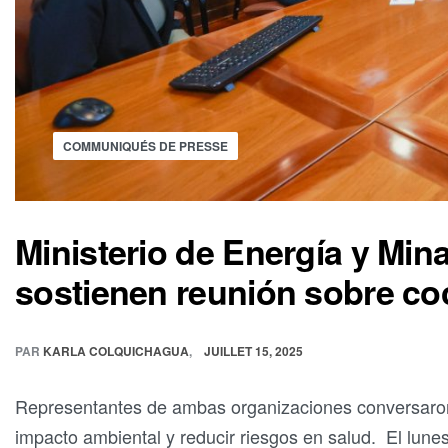
COMMUNIQUÉS DE PRESSE
Ministerio de Energía y Min
sostienen reunión sobre coc
PAR
KARLA COLQUICHAGUA
JUILLET 15, 2025
Representantes de ambas organizaciones conversaron s
impacto ambiental y reducir riesgos en salud. El lunes