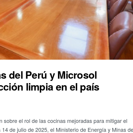
as del Perú y Microsol
ción limpia en el país
obre el rol de las cocinas mejoradas para mitigar el
 14 de julio de 2025, el Ministerio de Energía y Minas de