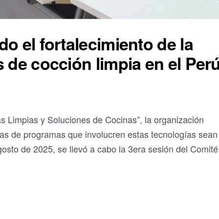
o el fortalecimiento de la
 de cocción limpia en el Per
s Limpias y Soluciones de Cocinas”, la organización
ías de programas que involucren estas tecnologías sean
gosto de 2025, se llevó a cabo la 3era sesión del Comité