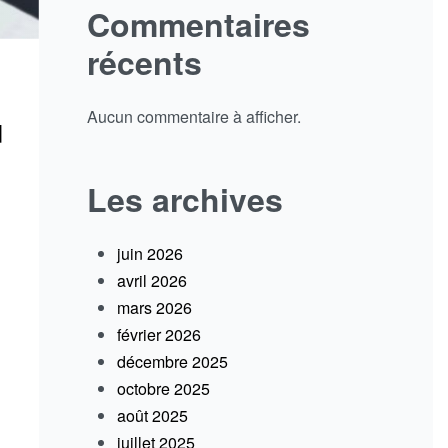
Commentaires
récents
ú
Aucun commentaire à afficher.
Les archives
juin 2026
avril 2026
mars 2026
février 2026
décembre 2025
octobre 2025
août 2025
juillet 2025