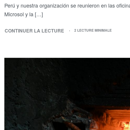
Perú y nuestra organización se reunieron en las oficin
Microsol y la […]
CONTINUER LA LECTURE
2 LECTURE MINIMALE