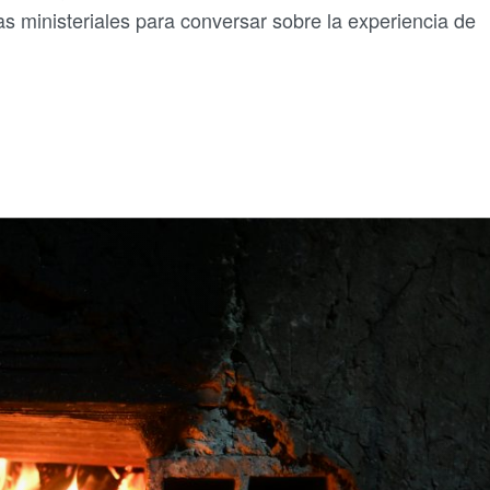
as ministeriales para conversar sobre la experiencia de