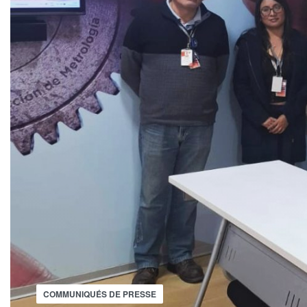
COMMUNIQUÉS DE PRESSE