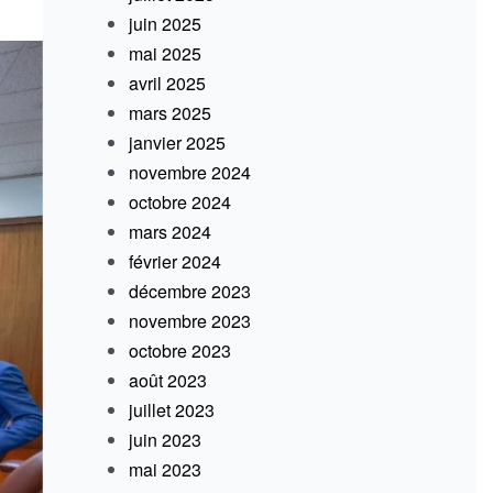
juin 2025
mai 2025
avril 2025
mars 2025
janvier 2025
novembre 2024
octobre 2024
mars 2024
février 2024
décembre 2023
novembre 2023
octobre 2023
août 2023
juillet 2023
juin 2023
mai 2023