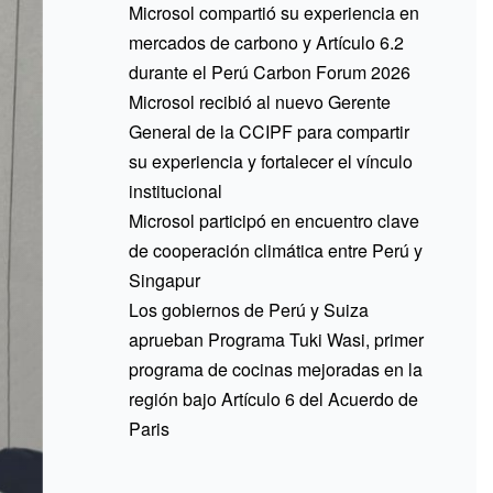
Microsol compartió su experiencia en
mercados de carbono y Artículo 6.2
durante el Perú Carbon Forum 2026
Microsol recibió al nuevo Gerente
General de la CCIPF para compartir
su experiencia y fortalecer el vínculo
institucional
Microsol participó en encuentro clave
de cooperación climática entre Perú y
Singapur
Los gobiernos de Perú y Suiza
aprueban Programa Tuki Wasi, primer
programa de cocinas mejoradas en la
región bajo Artículo 6 del Acuerdo de
Paris