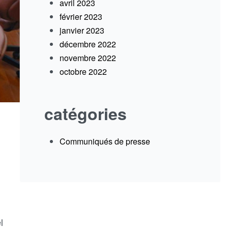
avril 2023
février 2023
janvier 2023
décembre 2022
novembre 2022
octobre 2022
catégories
Communiqués de presse
l