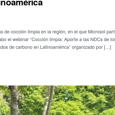
tinoamérica
 de cocción limpia en la región, en el que Microsol part
abo el webinar “Cocción limpia: Aporte a las NDCs de lo
ados de carbono en Latinoamérica” organizado por […]