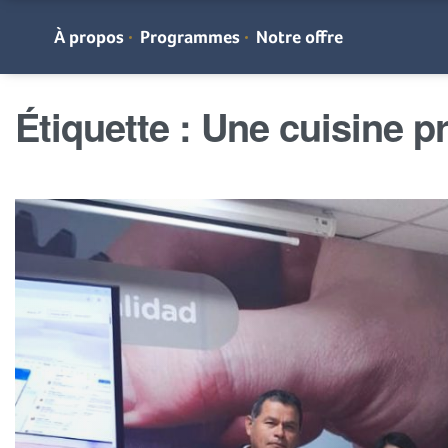
À propos
Programmes
Notre offre
Étiquette :
Une cuisine p