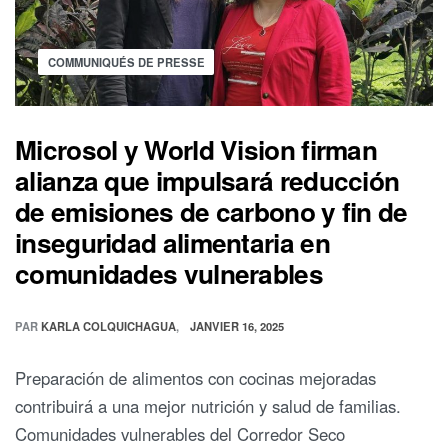
COMMUNIQUÉS DE PRESSE
Microsol y World Vision firman
alianza que impulsará reducción
de emisiones de carbono y fin de
inseguridad alimentaria en
comunidades vulnerables
PAR
KARLA COLQUICHAGUA
JANVIER 16, 2025
Preparación de alimentos con cocinas mejoradas
contribuirá a una mejor nutrición y salud de familias.
Comunidades vulnerables del Corredor Seco