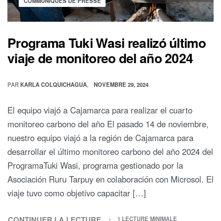
COMMUNIQUÉS DE PRESSE
Programa Tuki Wasi realizó último
viaje de monitoreo del año 2024
PAR
KARLA COLQUICHAGUA
NOVEMBRE 29, 2024
El equipo viajó a Cajamarca para realizar el cuarto
monitoreo carbono del año El pasado 14 de noviembre,
nuestro equipo viajó a la región de Cajamarca para
desarrollar el último monitoreo carbono del año 2024 del
ProgramaTuki Wasi, programa gestionado por la
Asociación Ruru Tarpuy en colaboración con Microsol. El
viaje tuvo como objetivo capacitar […]
CONTINUER LA LECTURE
1 LECTURE MINIMALE