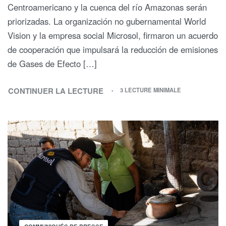
Centroamericano y la cuenca del río Amazonas serán
priorizadas. La organización no gubernamental World
Vision y la empresa social Microsol, firmaron un acuerdo
de cooperación que impulsará la reducción de emisiones
de Gases de Efecto […]
CONTINUER LA LECTURE
3 LECTURE MINIMALE