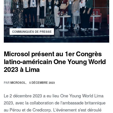
COMMUNIQUÉS DE PRESSE
Microsol présent au 1er Congrès
latino-américain One Young World
2023 à Lima
PAR
MICROSOL
5 DÉCEMBRE 2023
Le 2 décembre 2023 a eu lieu One Young World Lima
2023, avec la collaboration de l'ambassade britannique
au Pérou et de Credicorp. L'événement s'est déroulé