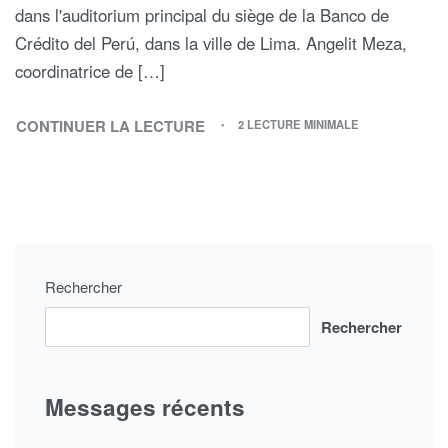
dans l'auditorium principal du siège de la Banco de
Crédito del Perú, dans la ville de Lima. Angelit Meza,
coordinatrice de […]
CONTINUER LA LECTURE
2 LECTURE MINIMALE
Rechercher
Rechercher
Messages récents