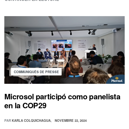
COMMUNIQUÉS DE PRESSE
Microsol participó como panelista
en la COP29
PAR
KARLA COLQUICHAGUA
NOVEMBRE 22, 2024