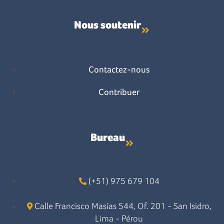
Nous soutenir
Contactez-nous
Contribuer
Bureau
(+51) 975 679 104
Calle Francisco Masías 544, Of. 201 - San Isidro,
Lima - Pérou