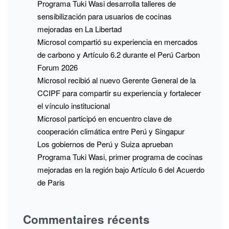
Programa Tuki Wasi desarrolla talleres de
sensibilización para usuarios de cocinas
mejoradas en La Libertad
Microsol compartió su experiencia en mercados
de carbono y Artículo 6.2 durante el Perú Carbon
Forum 2026
Microsol recibió al nuevo Gerente General de la
CCIPF para compartir su experiencia y fortalecer
el vínculo institucional
Microsol participó en encuentro clave de
cooperación climática entre Perú y Singapur
Los gobiernos de Perú y Suiza aprueban
Programa Tuki Wasi, primer programa de cocinas
mejoradas en la región bajo Artículo 6 del Acuerdo
de Paris
Commentaires récents