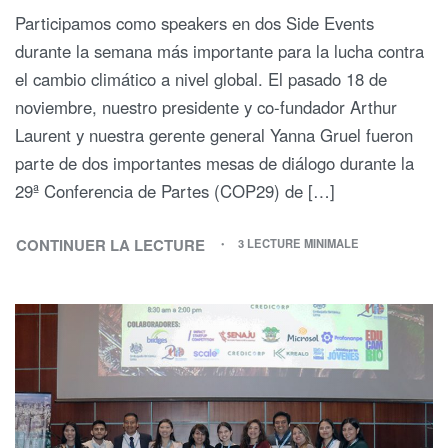
Participamos como speakers en dos Side Events
durante la semana más importante para la lucha contra
el cambio climático a nivel global. El pasado 18 de
noviembre, nuestro presidente y co-fundador Arthur
Laurent y nuestra gerente general Yanna Gruel fueron
parte de dos importantes mesas de diálogo durante la
29ª Conferencia de Partes (COP29) de […]
CONTINUER LA LECTURE
3 LECTURE MINIMALE