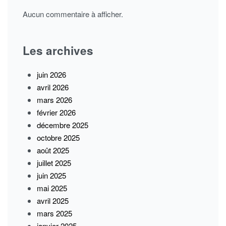
Aucun commentaire à afficher.
Les archives
juin 2026
avril 2026
mars 2026
février 2026
décembre 2025
octobre 2025
août 2025
juillet 2025
juin 2025
mai 2025
avril 2025
mars 2025
janvier 2025