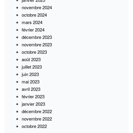
novembre 2024
octobre 2024
mars 2024
février 2024
décembre 2023
novembre 2023
octobre 2023
août 2023
juillet 2023
juin 2023
mai 2023
avril 2023
février 2023
janvier 2023
décembre 2022
novembre 2022
octobre 2022