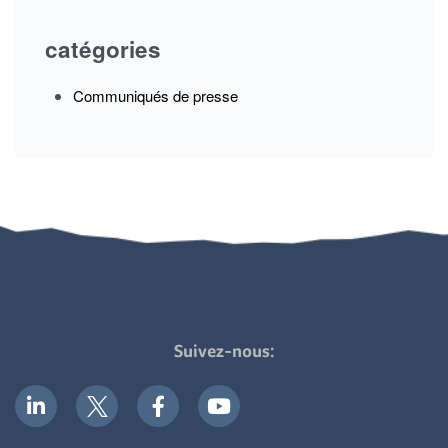
catégories
Communiqués de presse
Suivez-nous: