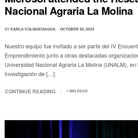
Nacional Agraria La Molina
BY
KARLA COLQUICHAGUA
OCTOBER 30, 2024
Nuestro equipo fue invitado a ser parte del IV Encuent
Emprendimiento junto a otras destacadas organizaciones
Universidad Nacional Agraria La Molina (UNALM), en l
Investigación de […]
CONTINUE READING
1 MIN READ