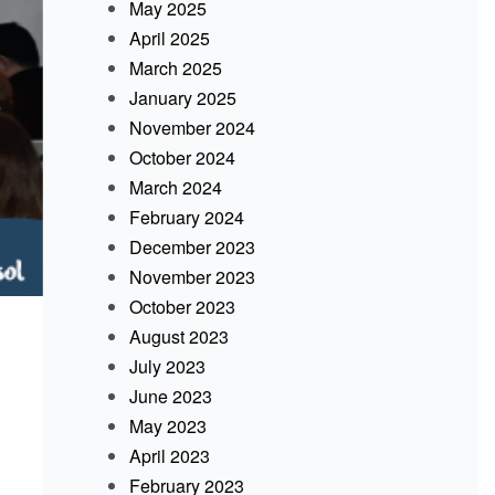
May 2025
April 2025
March 2025
January 2025
November 2024
October 2024
March 2024
February 2024
December 2023
November 2023
October 2023
August 2023
July 2023
June 2023
May 2023
April 2023
February 2023