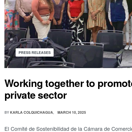
PRESS RELEASES
Working together to promote
private sector
BY
KARLA COLQUICHAGUA
MARCH 10, 2025
El Comité de Sostenibilidad de la Cámara de Comerci