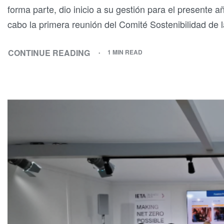
forma parte, dio inicio a su gestión para el presente 
cabo la primera reunión del Comité Sostenibilidad de
CONTINUE READING
1 MIN READ