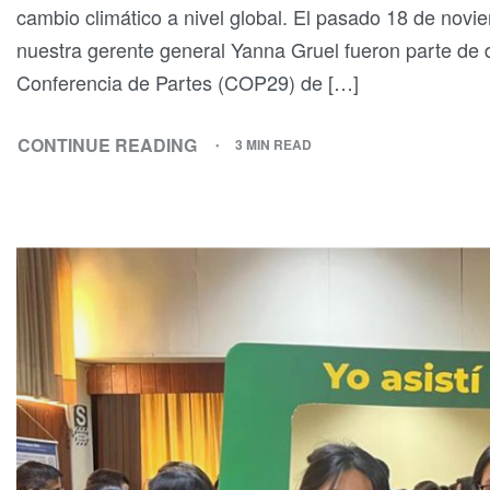
cambio climático a nivel global. El pasado 18 de novi
nuestra gerente general Yanna Gruel fueron parte de 
Conferencia de Partes (COP29) de […]
CONTINUE READING
3 MIN READ