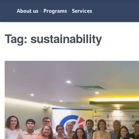
About us
Programs
Services
Tag:
sustainability