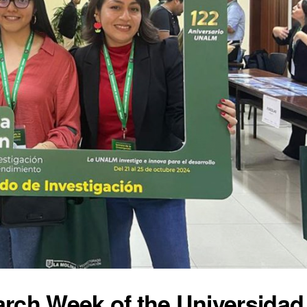
arch Week of the Universidad