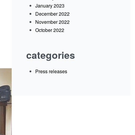
January 2023
December 2022
November 2022
October 2022
categories
Press releases