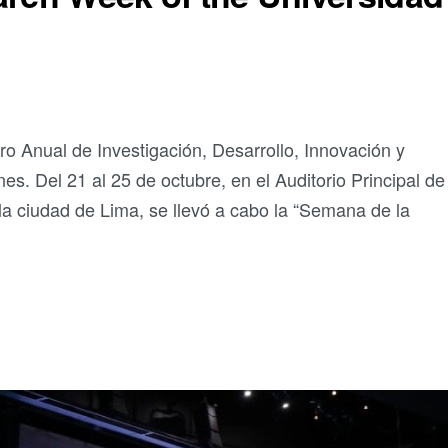
ro Anual de Investigación, Desarrollo, Innovación y
. Del 21 al 25 de octubre, en el Auditorio Principal de 
a ciudad de Lima, se llevó a cabo la “Semana de la