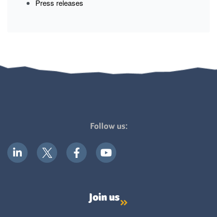
Press releases
Follow us:
Join us