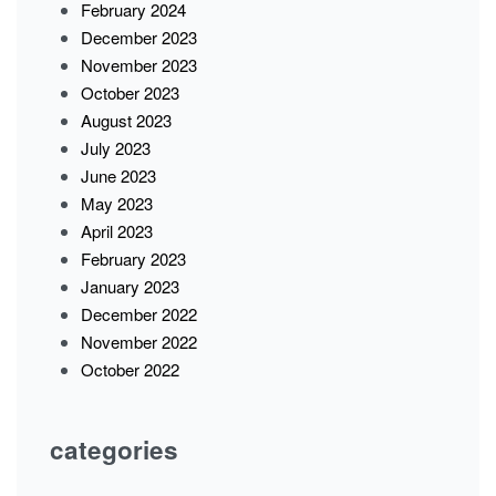
February 2024
December 2023
November 2023
October 2023
August 2023
July 2023
June 2023
May 2023
April 2023
February 2023
January 2023
December 2022
November 2022
October 2022
categories