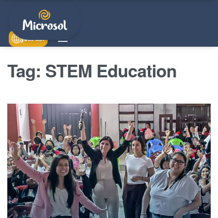
Join us!
Tag:
STEM Education