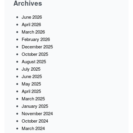
Archives
June 2026
April 2026
March 2026
February 2026
December 2025
October 2025
August 2025
July 2025
June 2025
May 2025
April 2025
March 2025
January 2025
November 2024
October 2024
March 2024