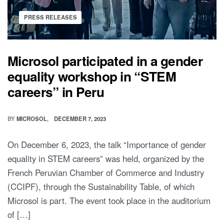
PRESS RELEASES
Microsol participated in a gender
equality workshop in “STEM
careers” in Peru
BY
MICROSOL
DECEMBER 7, 2023
On December 6, 2023, the talk “Importance of gender
equality in STEM careers” was held, organized by the
French Peruvian Chamber of Commerce and Industry
(CCIPF), through the Sustainability Table, of which
Microsol is part. The event took place in the auditorium
of […]