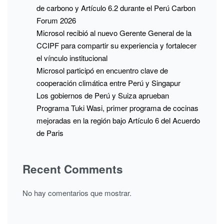
de carbono y Artículo 6.2 durante el Perú Carbon
Forum 2026
Microsol recibió al nuevo Gerente General de la
CCIPF para compartir su experiencia y fortalecer
el vínculo institucional
Microsol participó en encuentro clave de
cooperación climática entre Perú y Singapur
Los gobiernos de Perú y Suiza aprueban
Programa Tuki Wasi, primer programa de cocinas
mejoradas en la región bajo Artículo 6 del Acuerdo
de Paris
Recent Comments
No hay comentarios que mostrar.