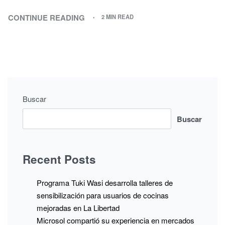
CONTINUE READING
2 MIN READ
Buscar
Buscar
Recent Posts
Programa Tuki Wasi desarrolla talleres de
sensibilización para usuarios de cocinas
mejoradas en La Libertad
Microsol compartió su experiencia en mercados