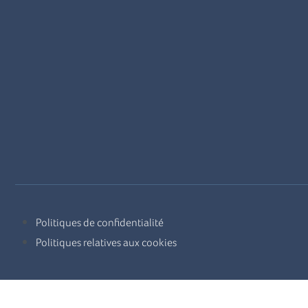
Politiques de confidentialité
Politiques relatives aux cookies