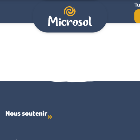
Tu
Nous soutenir