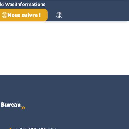
ki Wasi
Informations
Nous suivre !
Bureau