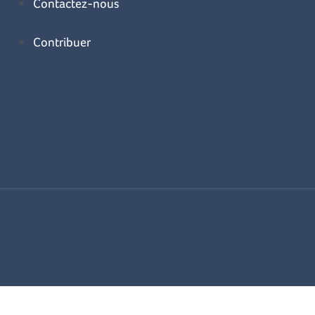
Contactez-nous
Contribuer