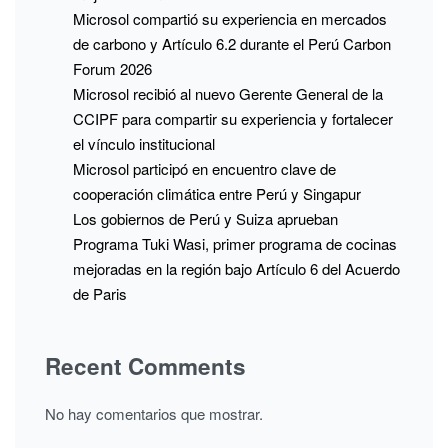
Microsol compartió su experiencia en mercados
de carbono y Artículo 6.2 durante el Perú Carbon
Forum 2026
Microsol recibió al nuevo Gerente General de la
CCIPF para compartir su experiencia y fortalecer
el vínculo institucional
Microsol participó en encuentro clave de
cooperación climática entre Perú y Singapur
Los gobiernos de Perú y Suiza aprueban
Programa Tuki Wasi, primer programa de cocinas
mejoradas en la región bajo Artículo 6 del Acuerdo
de Paris
Recent Comments
No hay comentarios que mostrar.