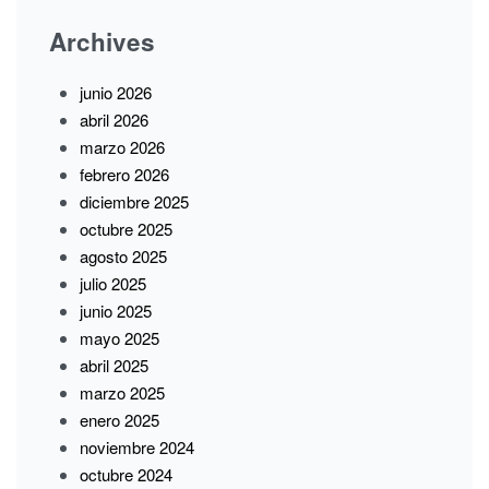
Archives
junio 2026
abril 2026
marzo 2026
febrero 2026
diciembre 2025
octubre 2025
agosto 2025
julio 2025
junio 2025
mayo 2025
abril 2025
marzo 2025
enero 2025
noviembre 2024
octubre 2024