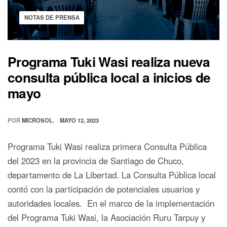
NOTAS DE PRENSA
Programa Tuki Wasi realiza nueva
consulta pública local a inicios de
mayo
POR
MICROSOL
MAYO 12, 2023
Programa Tuki Wasi realiza primera Consulta Pública
del 2023 en la provincia de Santiago de Chuco,
departamento de La Libertad. La Consulta Pública local
contó con la participación de potenciales usuarios y
autoridades locales. En el marco de la implementación
del Programa Tuki Wasi, la Asociación Ruru Tarpuy y