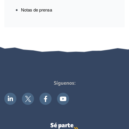
Notas de prensa
Síguenos:
Sé parte