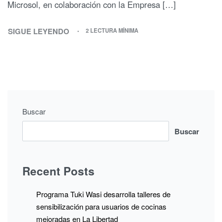
Microsol, en colaboración con la Empresa […]
SIGUE LEYENDO
2 LECTURA MÍNIMA
Buscar
Buscar
Recent Posts
Programa Tuki Wasi desarrolla talleres de
sensibilización para usuarios de cocinas
mejoradas en La Libertad