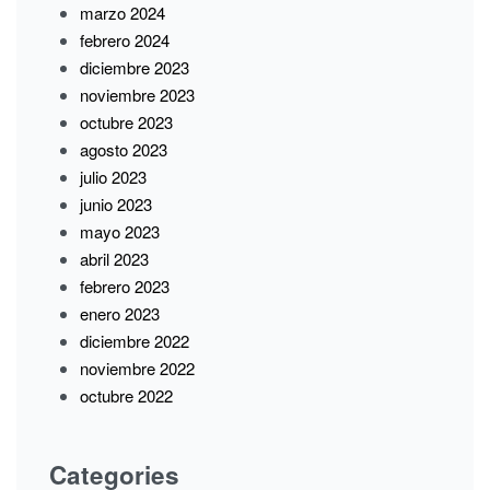
marzo 2024
febrero 2024
diciembre 2023
noviembre 2023
octubre 2023
agosto 2023
julio 2023
junio 2023
mayo 2023
abril 2023
febrero 2023
enero 2023
diciembre 2022
noviembre 2022
octubre 2022
Categories