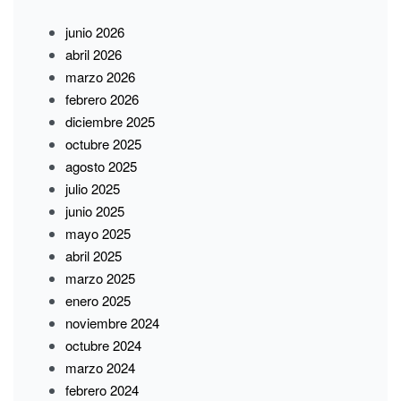
junio 2026
abril 2026
marzo 2026
febrero 2026
diciembre 2025
octubre 2025
agosto 2025
julio 2025
junio 2025
mayo 2025
abril 2025
marzo 2025
enero 2025
noviembre 2024
octubre 2024
marzo 2024
febrero 2024