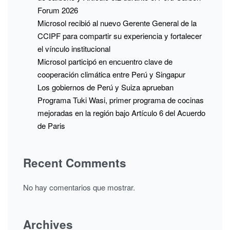
Forum 2026
Microsol recibió al nuevo Gerente General de la
CCIPF para compartir su experiencia y fortalecer
el vínculo institucional
Microsol participó en encuentro clave de
cooperación climática entre Perú y Singapur
Los gobiernos de Perú y Suiza aprueban
Programa Tuki Wasi, primer programa de cocinas
mejoradas en la región bajo Artículo 6 del Acuerdo
de Paris
Recent Comments
No hay comentarios que mostrar.
Archives