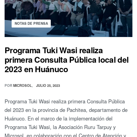
NOTAS DE PRENSA
Programa Tuki Wasi realiza
primera Consulta Pública local del
2023 en Huánuco
POR
MICROSOL
JULIO 25, 2023
Programa Tuki Wasi realiza primera Consulta Pública
del 2023 en la provincia de Pachitea, departamento de
Huánuco. En el marco de la implementación del
Programa Tuki Wasi, la Asociación Ruru Tarpuy y
Microsol, en colaboración con el Centro de Atención y