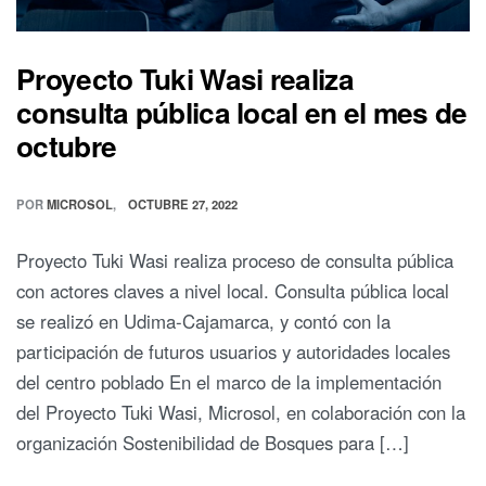
Proyecto Tuki Wasi realiza
consulta pública local en el mes de
octubre
POR
MICROSOL
OCTUBRE 27, 2022
Proyecto Tuki Wasi realiza proceso de consulta pública
con actores claves a nivel local. Consulta pública local
se realizó en Udima-Cajamarca, y contó con la
participación de futuros usuarios y autoridades locales
del centro poblado En el marco de la implementación
del Proyecto Tuki Wasi, Microsol, en colaboración con la
organización Sostenibilidad de Bosques para […]