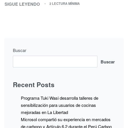
SIGUE LEYENDO
2 LECTURA MÍNIMA
Buscar
Buscar
Recent Posts
Programa Tuki Wasi desarrolla talleres de
sensibilización para usuarios de cocinas
mejoradas en La Libertad
Microsol compartió su experiencia en mercados
de carbono y Artículo 6.2 durante el Perú Carbon