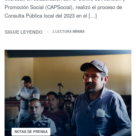
Promoción Social (CAPSocial), realizó el proceso de
Consulta Pública local del 2023 en el […]
SIGUE LEYENDO
2 LECTURA MÍNIMA
NOTAS DE PRENSA