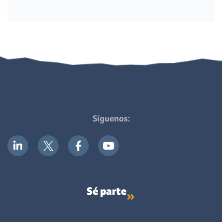
Síguenos:
Sé parte