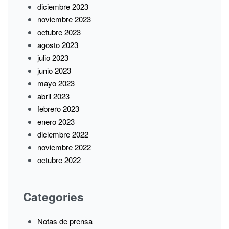
diciembre 2023
noviembre 2023
octubre 2023
agosto 2023
julio 2023
junio 2023
mayo 2023
abril 2023
febrero 2023
enero 2023
diciembre 2022
noviembre 2022
octubre 2022
Categories
Notas de prensa