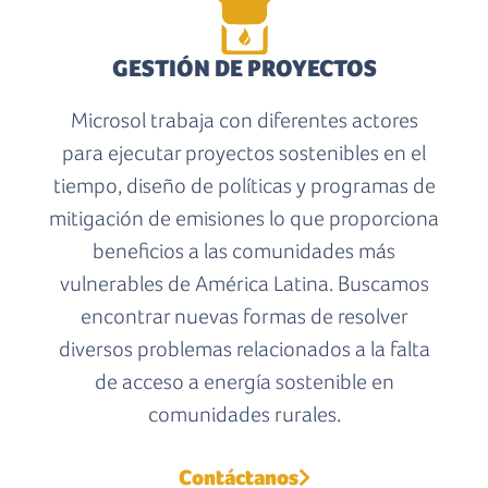
GESTIÓN DE PROYECTOS
Microsol trabaja con diferentes actores
para ejecutar proyectos sostenibles en el
tiempo, diseño de políticas y programas de
mitigación de emisiones lo que proporciona
beneficios a las comunidades más
vulnerables de América Latina. Buscamos
encontrar nuevas formas de resolver
diversos problemas relacionados a la falta
de acceso a energía sostenible en
comunidades rurales.
Contáctanos