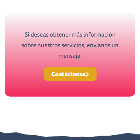
Si deseas obtener más información
sobre nuestros servicios, envíanos un
mensaje.
Contáctanos