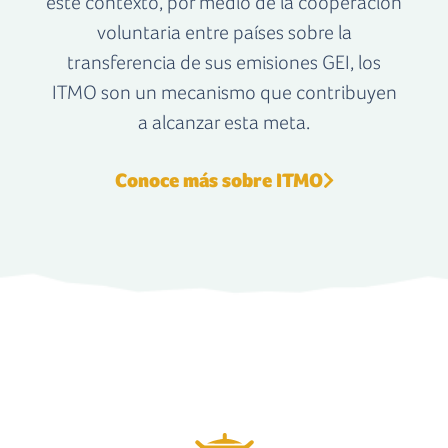
este contexto, por medio de la cooperación
voluntaria entre países sobre la
transferencia de sus emisiones GEI, los
ITMO son un mecanismo que contribuyen
a alcanzar esta meta.
Conoce más sobre ITMO