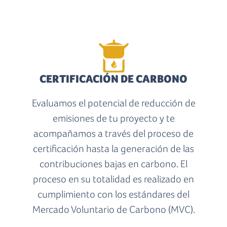
CERTIFICACIÓN DE CARBONO
Evaluamos el potencial de reducción de
emisiones de tu proyecto y te
acompañamos a través del proceso de
certificación hasta la generación de las
contribuciones bajas en carbono. El
proceso en su totalidad es realizado en
cumplimiento con los estándares del
Mercado Voluntario de Carbono (MVC).