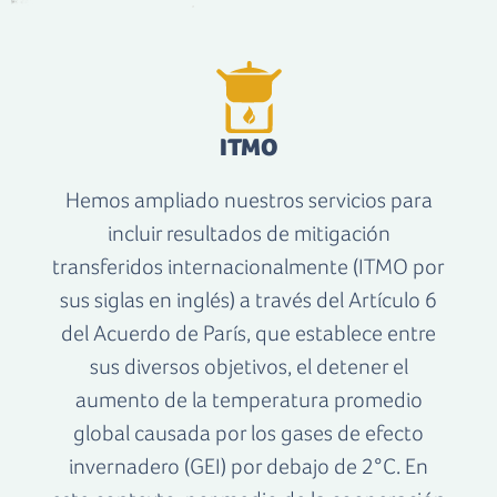
ITMO
Hemos ampliado nuestros servicios para
incluir resultados de mitigación
transferidos internacionalmente (ITMO por
sus siglas en inglés) a través del Artículo 6
del Acuerdo de París, que establece entre
sus diversos objetivos, el detener el
aumento de la temperatura promedio
global causada por los gases de efecto
invernadero (GEI) por debajo de 2°C. En