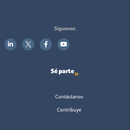
Síguenos:
Sé parte
Contáctanos
Contribuye