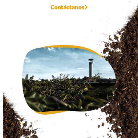
Contáctanos