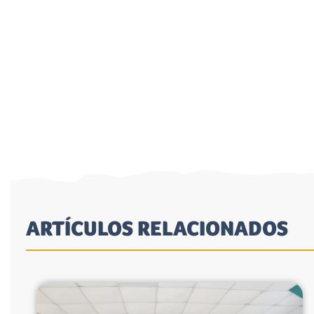
ARTÍCULOS RELACIONADOS