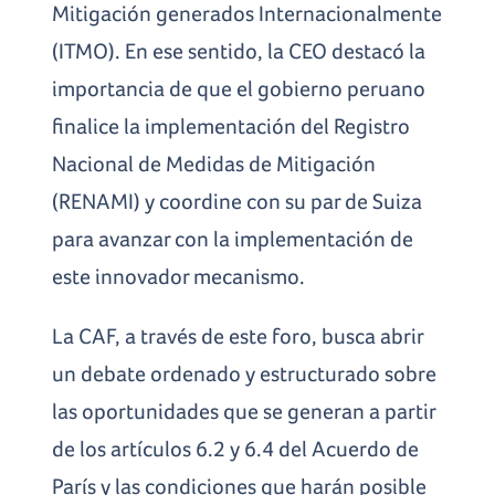
Mitigación generados Internacionalmente
(ITMO). En ese sentido, la CEO destacó la
importancia de que el gobierno peruano
finalice la implementación del Registro
Nacional de Medidas de Mitigación
(RENAMI) y coordine con su par de Suiza
para avanzar con la implementación de
este innovador mecanismo.
La CAF, a través de este foro, busca abrir
un debate ordenado y estructurado sobre
las oportunidades que se generan a partir
de los artículos 6.2 y 6.4 del Acuerdo de
París y las condiciones que harán posible