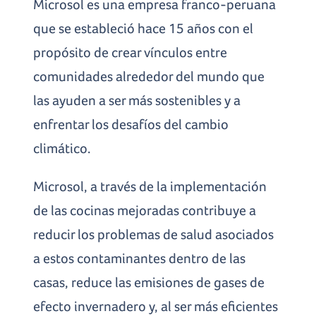
Microsol es una empresa franco-peruana
que se estableció hace 15 años con el
propósito de crear vínculos entre
comunidades alrededor del mundo que
las ayuden a ser más sostenibles y a
enfrentar los desafíos del cambio
climático.
Microsol, a través de la implementación
de las cocinas mejoradas contribuye a
reducir los problemas de salud asociados
a estos contaminantes dentro de las
casas, reduce las emisiones de gases de
efecto invernadero y, al ser más eficientes