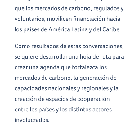
que los mercados de carbono, regulados y
voluntarios, movilicen financiación hacia
los países de América Latina y del Caribe
Como resultados de estas conversaciones,
se quiere desarrollar una hoja de ruta para
crear una agenda que fortalezca los
mercados de carbono, la generación de
capacidades nacionales y regionales y la
creación de espacios de cooperación
entre los países y los distintos actores
involucrados.