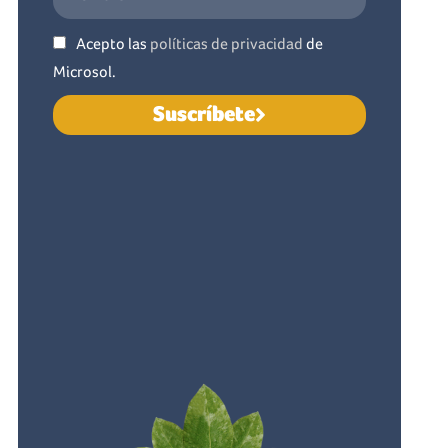
Acepto las
políticas de privacidad
de
Microsol.
Suscríbete