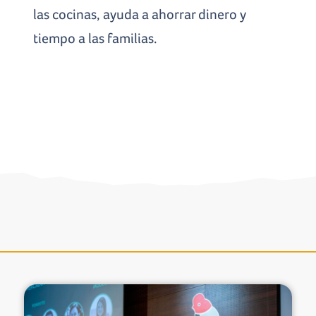
las cocinas, ayuda a ahorrar dinero y
tiempo a las familias.