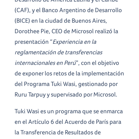
(CAF), y el Banco Argentino de Desarrollo
(BICE) en la ciudad de Buenos Aires,
Dorothee Pie, CEO de Microsol realizó la
presentación “
Experiencia en la
reglamentación de transferencias
internacionales en Perú
”, con el objetivo
de exponer los retos de la implementación
del Programa Tuki Wasi, gestionado por
Ruru Tarpuy y supervisado por Microsol.
Tuki Wasi es un programa que se enmarca
en el Artículo 6 del Acuerdo de París para
la Transferencia de Resultados de