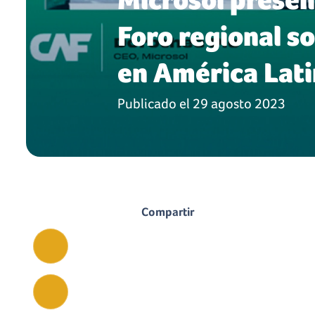
Foro regional s
en América Lati
Publicado el
29 agosto 2023
Compartir